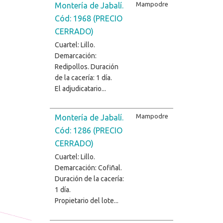
Mampodre
Montería de Jabalí.
Cód: 1968 (PRECIO
CERRADO)
Cuartel: Lillo.
Demarcación:
Redipollos. Duración
de la cacería: 1 día.
El adjudicatario...
Mampodre
Montería de Jabalí.
Cód: 1286 (PRECIO
CERRADO)
Cuartel: Lillo.
Demarcación: Cofiñal.
Duración de la cacería:
1 día.
Propietario del lote...