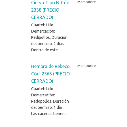
Mampodre
Ciervo Tipo B. Cód:
2338 (PRECIO
CERRADO)
Cuartel: Lillo.
Demarcación:
Redipollos. Duración
del permiso: 2 días.
Dentro de este...
Mampodre
Hembra de Rebeco.
Cód: 2363 (PRECIO
CERRADO)
Cuartel: Lillo.
Demarcación:
Redopollos. Duración
del permiso: 1 día.
Las cacerías tienen...