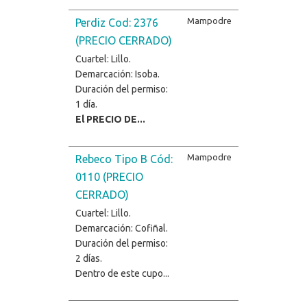
Mampodre
Perdiz Cod: 2376
(PRECIO CERRADO)
Cuartel: Lillo.
Demarcación: Isoba.
Duración del permiso:
1 día.
El PRECIO DE...
Mampodre
Rebeco Tipo B Cód:
0110 (PRECIO
CERRADO)
Cuartel: Lillo.
Demarcación: Cofiñal.
Duración del permiso:
2 días.
Dentro de este cupo...