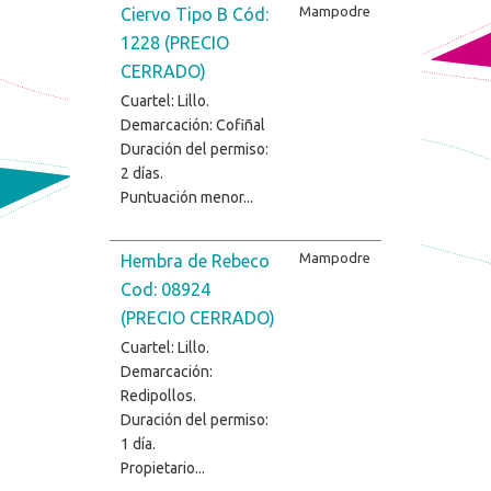
Mampodre
Ciervo Tipo B Cód:
1228 (PRECIO
CERRADO)
Cuartel: Lillo.
Demarcación: Cofiñal
Duración del permiso:
2 días.
Puntuación menor...
Mampodre
Hembra de Rebeco
Cod: 08924
(PRECIO CERRADO)
Cuartel: Lillo.
Demarcación:
Redipollos.
Duración del permiso:
1 día.
Propietario...