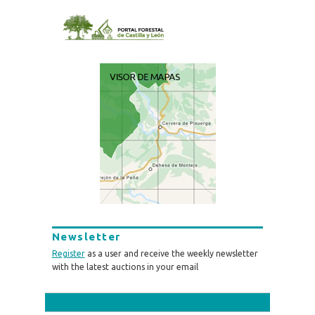
Newsletter
Register
as a user and receive the weekly newsletter
with the latest auctions in your email