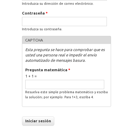
Introduzca su dirección de correo electrónico.
Contraseña
*
Introduzca su contraseña.
CAPTCHA
Esta pregunta se hace para comprobar que es
usted una persona real e impedir el envío
automatizado de mensajes basura.
Pregunta matemática
*
1 + 1 =
Resuelva este simple problema matemático y escriba
la solución; por ejemplo: Para 1+3, escriba 4.