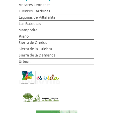
Ancares Leoneses
Fuentes Carrionas
Lagunas de Villafáfila
Las Batuecas
Mampodre
Riaño
Sierra de Gredos
Sierra de la Culebra
Sierra de la Demanda
Urbión