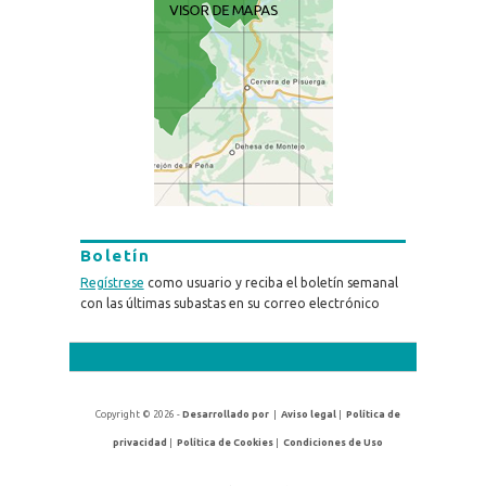
Boletín
Regístrese
como usuario y reciba el boletín semanal
con las últimas subastas en su correo electrónico
Copyright © 2026 -
Desarrollado por
|
Aviso legal
|
Política de
privacidad
|
Política de Cookies
|
Condiciones de Uso