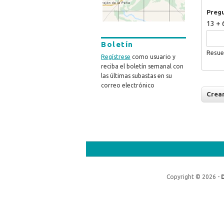
Preg
13 + 
Boletín
Resue
Regístrese
como usuario y
reciba el boletín semanal con
las últimas subastas en su
correo electrónico
Copyright © 2026 -