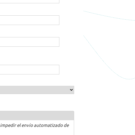
 impedir el envío automatizado de