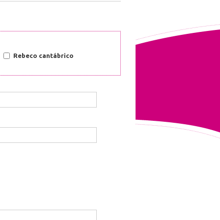
Rebeco cantábrico