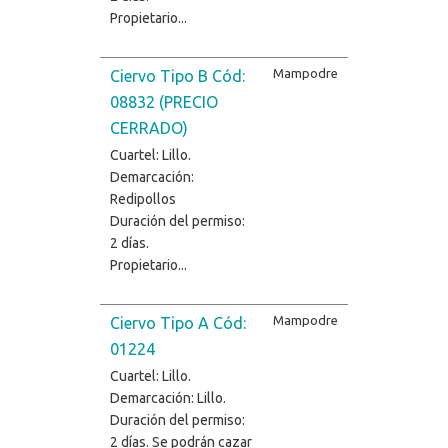
Propietario...
Mampodre
Ciervo Tipo B Cód:
08832 (PRECIO
CERRADO)
Cuartel: Lillo.
Demarcación:
Redipollos
Duración del permiso:
2 días.
Propietario...
Mampodre
Ciervo Tipo A Cód:
01224
Cuartel: Lillo.
Demarcación: Lillo.
Duración del permiso:
2 días. Se podrán cazar