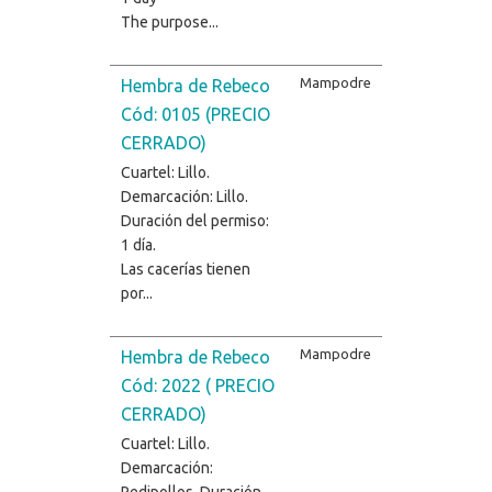
The purpose...
Mampodre
Hembra de Rebeco
Cód: 0105 (PRECIO
CERRADO)
Cuartel: Lillo.
Demarcación: Lillo.
Duración del permiso:
1 día.
Las cacerías tienen
por...
Mampodre
Hembra de Rebeco
Cód: 2022 ( PRECIO
CERRADO)
Cuartel: Lillo.
Demarcación:
Redipollos. Duración