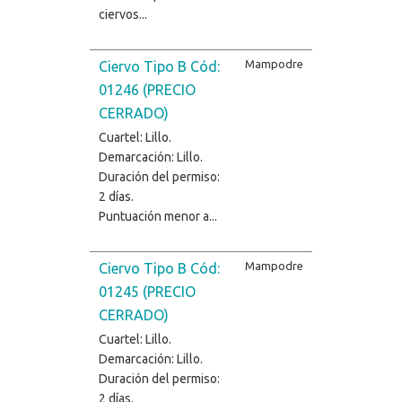
ciervos...
Mampodre
Ciervo Tipo B Cód:
01246 (PRECIO
CERRADO)
Cuartel: Lillo.
Demarcación: Lillo.
Duración del permiso:
2 días.
Puntuación menor a...
Mampodre
Ciervo Tipo B Cód:
01245 (PRECIO
CERRADO)
Cuartel: Lillo.
Demarcación: Lillo.
Duración del permiso:
2 días.