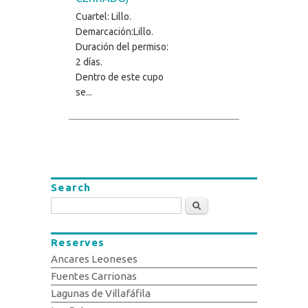
Cuartel: Lillo.
Demarcación:Lillo.
Duración del permiso:
2 días.
Dentro de este cupo
se...
Search
Search
Reserves
Ancares Leoneses
Fuentes Carrionas
Lagunas de Villafáfila