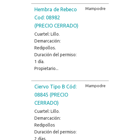
Mampodre
Hembra de Rebeco
Cod: 08982
(PRECIO CERRADO)
Cuartel: Lillo.
Demarcación:
Redipollos.
Duración del permiso:
1 día.
Propietario...
Mampodre
Ciervo Tipo B Cód:
08845 (PRECIO
CERRADO)
Cuartel: Lillo.
Demarcación:
Redipollos
Duración del permiso:
2 días.