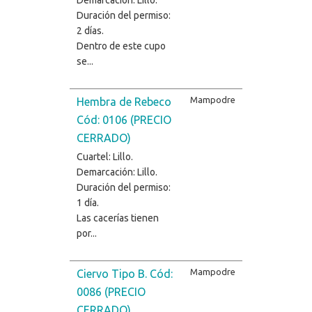
Duración del permiso:
2 días.
Dentro de este cupo
se...
Mampodre
Hembra de Rebeco
Cód: 0106 (PRECIO
CERRADO)
Cuartel: Lillo.
Demarcación: Lillo.
Duración del permiso:
1 día.
Las cacerías tienen
por...
Mampodre
Ciervo Tipo B. Cód:
0086 (PRECIO
CERRADO)