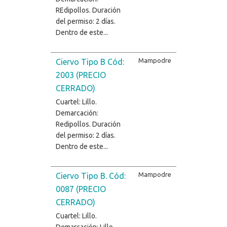
REdipollos. Duración
del permiso: 2 días.
Dentro de este...
Mampodre
Ciervo Tipo B Cód:
2003 (PRECIO
CERRADO)
Cuartel: Lillo.
Demarcación:
Redipollos. Duración
del permiso: 2 días.
Dentro de este...
Mampodre
Ciervo Tipo B. Cód:
0087 (PRECIO
CERRADO)
Cuartel: Lillo.
Demarcación: Lillo.