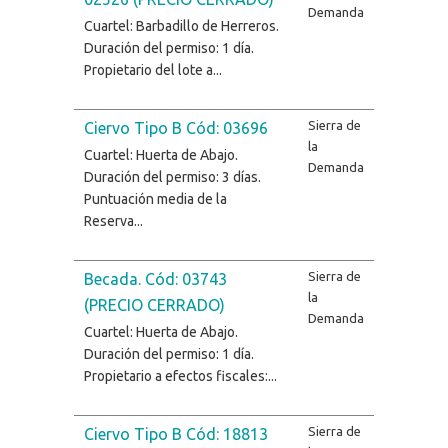
Demanda
Cuartel: Barbadillo de Herreros.
Duración del permiso: 1 día.
Propietario del lote a...
Sierra de
Ciervo Tipo B Cód: 03696
la
Cuartel: Huerta de Abajo.
Demanda
Duración del permiso: 3 días.
Puntuación media de la
Reserva...
Sierra de
Becada. Cód: 03743
la
(PRECIO CERRADO)
Demanda
Cuartel: Huerta de Abajo.
Duración del permiso: 1 día.
Propietario a efectos fiscales:...
Sierra de
Ciervo Tipo B Cód: 18813