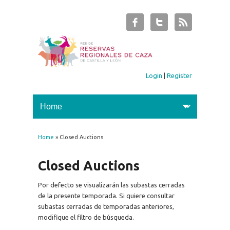
Login
|
Register
Home
» Closed Auctions
You are here
Closed Auctions
Por defecto se visualizarán las subastas cerradas
de la presente temporada. Si quiere consultar
subastas cerradas de temporadas anteriores,
modifique el filtro de búsqueda.