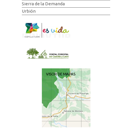
Sierra de la Demanda
Urbión