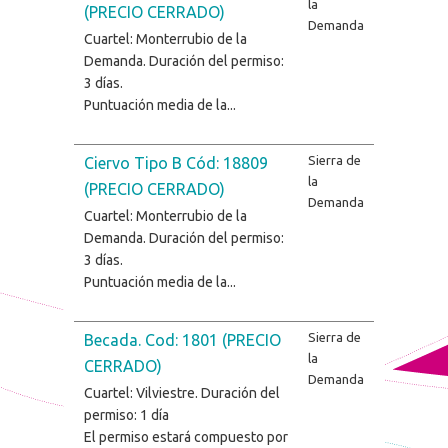
la
(PRECIO CERRADO)
Demanda
Cuartel: Monterrubio de la
Demanda. Duración del permiso:
3 días.
Puntuación media de la...
Sierra de
Ciervo Tipo B Cód: 18809
la
(PRECIO CERRADO)
Demanda
Cuartel: Monterrubio de la
Demanda. Duración del permiso:
3 días.
Puntuación media de la...
Sierra de
Becada. Cod: 1801 (PRECIO
la
CERRADO)
Demanda
Cuartel: Vilviestre. Duración del
permiso: 1 día
El permiso estará compuesto por