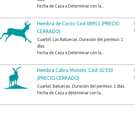
Fecha de Caza a Determinar con la...
Hembra de Corzo Cod 00955 (PRECIO
CERRADO)
Cuartel: Las Batuecas. Duración del permiso: 2
días.
Fecha de Caza a Determinar con la...
Hembra Cabra Montés. Cód: 02330
(PRECIO CERRADO)
Cuartel: Batuecas. Duración del permiso: 2 días.
Fecha de Caza a determinar con la...