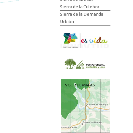
Sierra de la Culebra
Sierra de la Demanda
Urbión