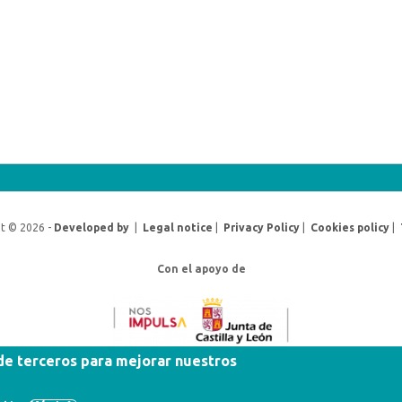
t © 2026 -
Developed by
|
Legal notice
|
Privacy Policy
|
Cookies policy
|
Con el apoyo de
 de terceros para mejorar nuestros