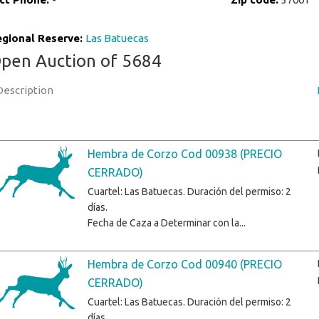
gional Reserve:
Las Batuecas
pen Auction of 5684
Description
Hembra de Corzo Cod 00938 (PRECIO
CERRADO)
Cuartel: Las Batuecas. Duración del permiso: 2
días.
Fecha de Caza a Determinar con la...
Hembra de Corzo Cod 00940 (PRECIO
CERRADO)
Cuartel: Las Batuecas. Duración del permiso: 2
días.