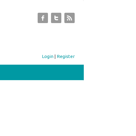
Login
|
Register