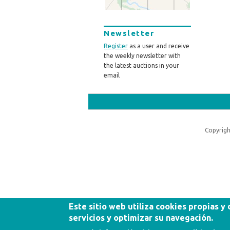
Newsletter
Register
as a user and receive
the weekly newsletter with
the latest auctions in your
email
Copyrigh
Este sitio web utiliza cookies propias y
servicios y optimizar su navegación.