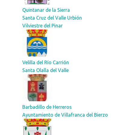
Quintanar de la Sierra
Santa Cruz del Valle Urbión
Vilviestre del Pinar
Velilla del Río Carrión
Santa Olalla del Valle
Barbadillo de Herreros
Ayuntamiento de Villafranca del Bierzo