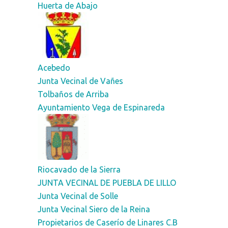
Huerta de Abajo
Acebedo
Junta Vecinal de Vañes
Tolbaños de Arriba
Ayuntamiento Vega de Espinareda
Riocavado de la Sierra
JUNTA VECINAL DE PUEBLA DE LILLO
Junta Vecinal de Solle
Junta Vecinal Siero de la Reina
Propietarios de Caserío de Linares C.B