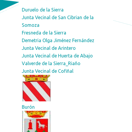
Duruelo de la Sierra
Junta Vecinal de San Cibrian de la
Somoza
Fresneda de la Sierra
Demetria Olga Jiménez Fernández
Junta Vecinal de Arintero
Junta Vecinal de Huerta de Abajo
Valverde de la Sierra_Riaño
Junta Vecinal de Cofiñal
Burón