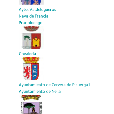
Ayto. Valdelugueros
Nava de Francia
Pradoluengo
Covaleda
Ayuntamiento de Cervera de Pisuerga1
Ayuntamiento de Neila