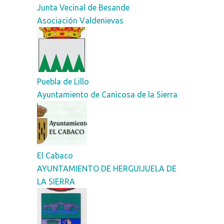
Junta Vecinal de Besande
Asociación Valdenievas
Puebla de Lillo
Ayuntamiento de Canicosa de la Sierra
El Cabaco
AYUNTAMIENTO DE HERGUIJUELA DE
LA SIERRA