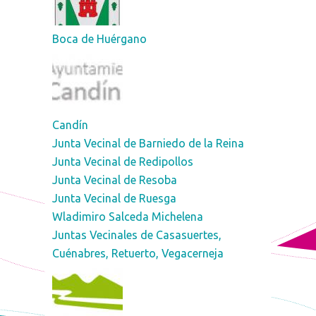
Boca de Huérgano
Candín
Junta Vecinal de Barniedo de la Reina
Junta Vecinal de Redipollos
Junta Vecinal de Resoba
Junta Vecinal de Ruesga
Wladimiro Salceda Michelena
Juntas Vecinales de Casasuertes,
Cuénabres, Retuerto, Vegacerneja