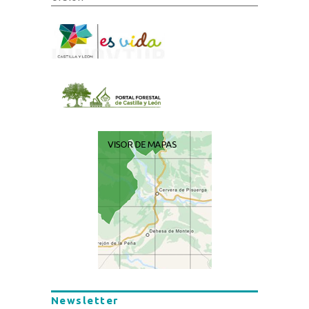
Newsletter