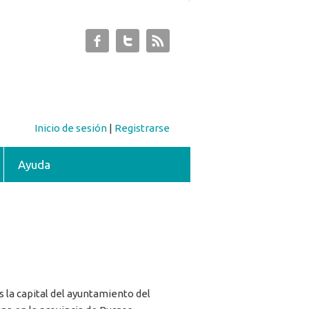
Inicio de sesión
|
Registrarse
Ayuda
 la capital del ayuntamiento del