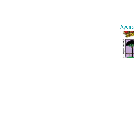
Ayunt