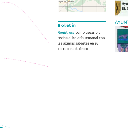
AYUNT
Boletín
Regístrese
como usuario y
reciba el boletín semanal con
las últimas subastas en su
correo electrónico