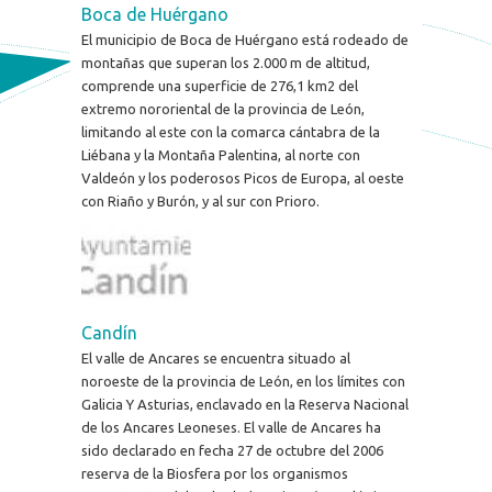
Boca de Huérgano
El municipio de Boca de Huérgano está rodeado de
montañas que superan los 2.000 m de altitud,
comprende una superficie de 276,1 km2 del
extremo nororiental de la provincia de León,
limitando al este con la comarca cántabra de la
Liébana y la Montaña Palentina, al norte con
Valdeón y los poderosos Picos de Europa, al oeste
con Riaño y Burón, y al sur con Prioro.
Candín
El valle de Ancares se encuentra situado al
noroeste de la provincia de León, en los límites con
Galicia Y Asturias, enclavado en la Reserva Nacional
de los Ancares Leoneses. El valle de Ancares ha
sido declarado en fecha 27 de octubre del 2006
reserva de la Biosfera por los organismos