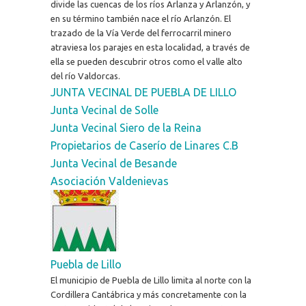
divide las cuencas de los ríos Arlanza y Arlanzón, y
en su término también nace el río Arlanzón. El
trazado de la Vía Verde del ferrocarril minero
atraviesa los parajes en esta localidad, a través de
ella se pueden descubrir otros como el valle alto
del río Valdorcas.
JUNTA VECINAL DE PUEBLA DE LILLO
Junta Vecinal de Solle
Junta Vecinal Siero de la Reina
Propietarios de Caserío de Linares C.B
Junta Vecinal de Besande
Asociación Valdenievas
Puebla de Lillo
El municipio de Puebla de Lillo limita al norte con la
Cordillera Cantábrica y más concretamente con la