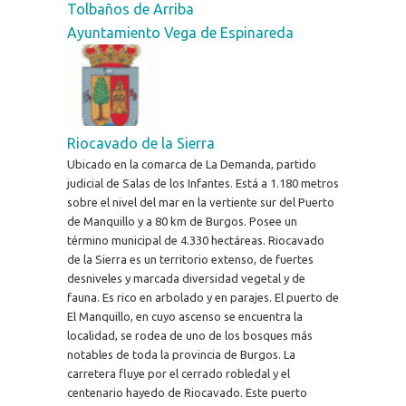
Tolbaños de Arriba
Ayuntamiento Vega de Espinareda
Riocavado de la Sierra
Ubicado en la comarca de La Demanda, partido
judicial de Salas de los Infantes. Está a 1.180 metros
sobre el nivel del mar en la vertiente sur del Puerto
de Manquillo y a 80 km de Burgos. Posee un
término municipal de 4.330 hectáreas. Riocavado
de la Sierra es un territorio extenso, de fuertes
desniveles y marcada diversidad vegetal y de
fauna. Es rico en arbolado y en parajes. El puerto de
El Manquillo, en cuyo ascenso se encuentra la
localidad, se rodea de uno de los bosques más
notables de toda la provincia de Burgos. La
carretera fluye por el cerrado robledal y el
centenario hayedo de Riocavado. Este puerto