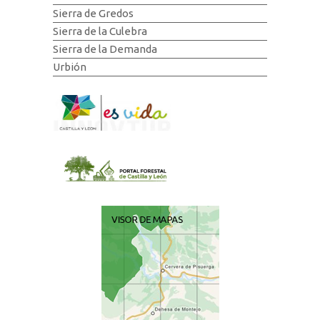
Sierra de Gredos
Sierra de la Culebra
Sierra de la Demanda
Urbión