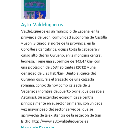
Ayto. Valdelugueros
Valdelugueros es un municipio de España, en la
provincia de León, comunidad autónoma de Castilla
y León. Situado al norte de la provincia, en la
Cordillera Cantábrica, ocupa toda la cabecera y
curso alto del río Curueño, en la montaña central
leonesa. Tiene una superficie de 143,47 km² con
una población de 568 habitantes (2012) y una
densidad de 3,23 hab/km². Junto al cauce del
Curueño discurría el trazado de una calzada
romana, conocida hoy como calzada de la
Vegarada (nombre del puerto por el que pasaba a
Asturias). Su actividad económica se centra
principalmente en el sector primario, con un cada
vez mayor peso del sector servicios, que se
aprovecha de la existencia de la estación de San
Isidro. http://www.aytovaldelugueros.es
Nava de Francia