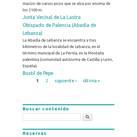
macizo de varios picos que se alza por encima de
los 2100 m.
Junta Vecinal de La Lastra
Obispado de Palencia (Abadía de
Lebanza)
La Abadía de Lebanza se encuentra a tres
kilómetros de la localidad de Lebanza, en el
término municipal de La Pernía, en la Montaña
palentina (comunidad autónoma de Castilla y León,
España).
Bustil de Pepe
1
2
siguiente ›
última »
Páginas
Buscar contenido
Buscar
Reservas