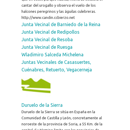
cantar del urogallo y observa el vuelo de los
halcones peregrinos y las águilas culebreras.
http://www.candin.ccbierzo.net
Junta Vecinal de Barniedo de la Reina
Junta Vecinal de Redipollos
Junta Vecinal de Resoba
Junta Vecinal de Ruesga
Wladimiro Salceda Michelena
Juntas Vecinales de Casasuertes,
Cuénabres, Retuerto, Vegacerneja
Duruelo de la Sierra
Duruelo de la Sierra se sitúa en España en la
Comunidad de Castilla y León, concretamente al
noroeste de la provincia de Soria, a 55 Km. de la
capital. Su término limita con las provincias de