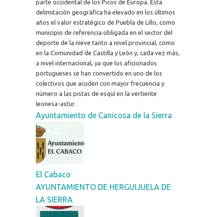
parte occidental de los Picos de Europa. Esta
delimitación geográfica ha elevado en los últimos
años el valor estratégico de Puebla de Lillo, como
municipio de referencia obligada en el sector del
deporte de la nieve tanto a nivel provincial, como
en la Comunidad de Castilla y León y, cada vez más,
a nivel internacional, ya que los aficionados
portugueses se han convertido en uno de los
colectivos que acuden con mayor frecuencia y
número a las pistas de esquí en la vertiente
leonesa-astur.
Ayuntamiento de Canicosa de la Sierra
El Cabaco
AYUNTAMIENTO DE HERGUIJUELA DE
LA SIERRA