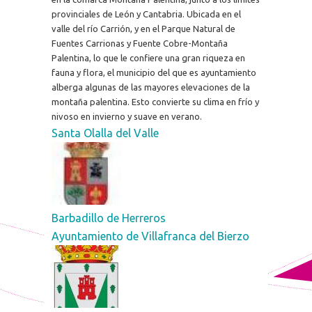
provinciales de León y Cantabria. Ubicada en el
valle del río Carrión, y en el Parque Natural de
Fuentes Carrionas y Fuente Cobre-Montaña
Palentina, lo que le confiere una gran riqueza en
fauna y flora, el municipio del que es ayuntamiento
alberga algunas de las mayores elevaciones de la
montaña palentina. Esto convierte su clima en frío y
nivoso en invierno y suave en verano.
Santa Olalla del Valle
Barbadillo de Herreros
Ayuntamiento de Villafranca del Bierzo