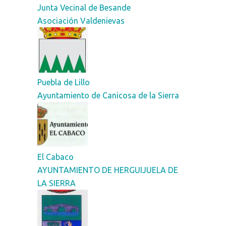
Junta Vecinal de Besande
Asociación Valdenievas
Puebla de Lillo
Ayuntamiento de Canicosa de la Sierra
El Cabaco
AYUNTAMIENTO DE HERGUIJUELA DE
LA SIERRA