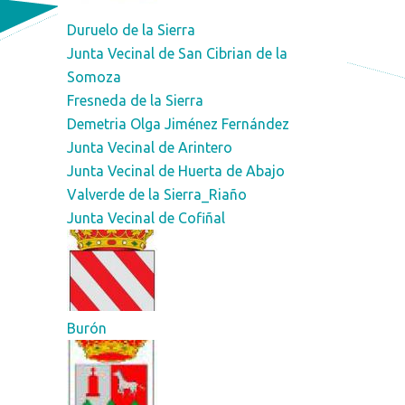
Duruelo de la Sierra
Junta Vecinal de San Cibrian de la
Somoza
Fresneda de la Sierra
Demetria Olga Jiménez Fernández
Junta Vecinal de Arintero
Junta Vecinal de Huerta de Abajo
Valverde de la Sierra_Riaño
Junta Vecinal de Cofiñal
Burón