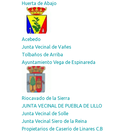
Huerta de Abajo
Acebedo
Junta Vecinal de Vañes
Tolbaños de Arriba
Ayuntamiento Vega de Espinareda
Riocavado de la Sierra
JUNTA VECINAL DE PUEBLA DE LILLO
Junta Vecinal de Solle
Junta Vecinal Siero de la Reina
Propietarios de Caserío de Linares C.B