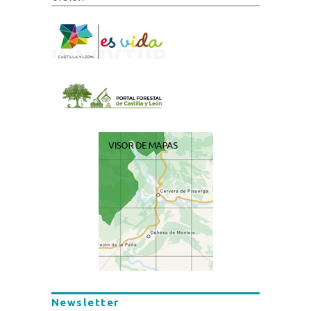
Newsletter