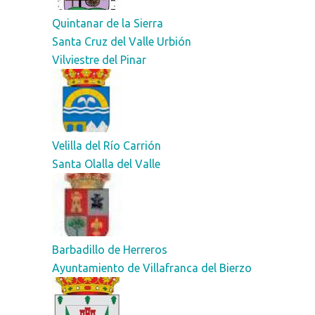
Quintanar de la Sierra
Santa Cruz del Valle Urbión
Vilviestre del Pinar
Velilla del Río Carrión
Santa Olalla del Valle
Barbadillo de Herreros
Ayuntamiento de Villafranca del Bierzo