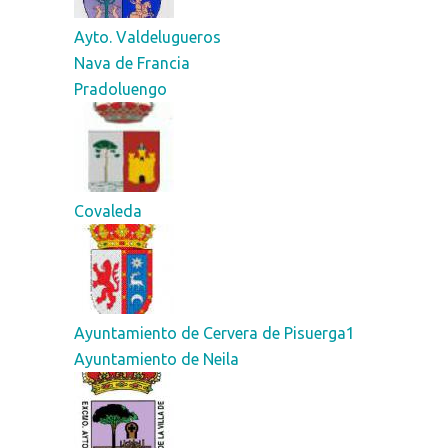
Ayto. Valdelugueros
Nava de Francia
Pradoluengo
Covaleda
Ayuntamiento de Cervera de Pisuerga1
Ayuntamiento de Neila