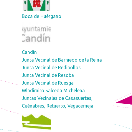
Boca de Huérgano
Candín
Junta Vecinal de Barniedo de la Reina
Junta Vecinal de Redipollos
Junta Vecinal de Resoba
Junta Vecinal de Ruesga
Wladimiro Salceda Michelena
Juntas Vecinales de Casasuertes,
Cuénabres, Retuerto, Vegacerneja