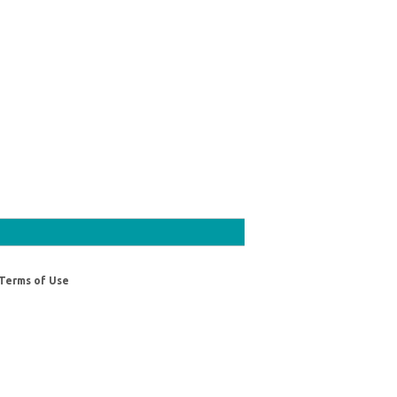
Terms of Use