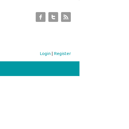
Login
|
Register