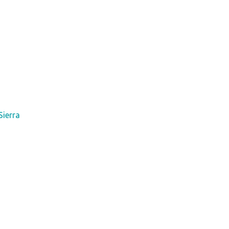
Sierra