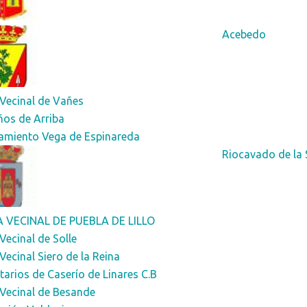
Acebedo
Vecinal de Vañes
ños de Arriba
amiento Vega de Espinareda
Riocavado de la 
 VECINAL DE PUEBLA DE LILLO
Vecinal de Solle
Vecinal Siero de la Reina
tarios de Caserío de Linares C.B
 Vecinal de Besande