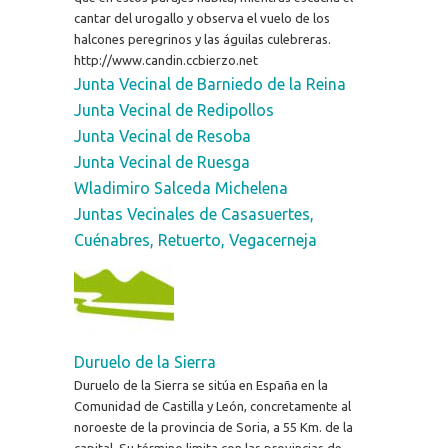
cantar del urogallo y observa el vuelo de los
halcones peregrinos y las águilas culebreras.
http://www.candin.ccbierzo.net
Junta Vecinal de Barniedo de la Reina
Junta Vecinal de Redipollos
Junta Vecinal de Resoba
Junta Vecinal de Ruesga
Wladimiro Salceda Michelena
Juntas Vecinales de Casasuertes,
Cuénabres, Retuerto, Vegacerneja
Duruelo de la Sierra
Duruelo de la Sierra se sitúa en España en la
Comunidad de Castilla y León, concretamente al
noroeste de la provincia de Soria, a 55 Km. de la
capital. Su término limita con las provincias de