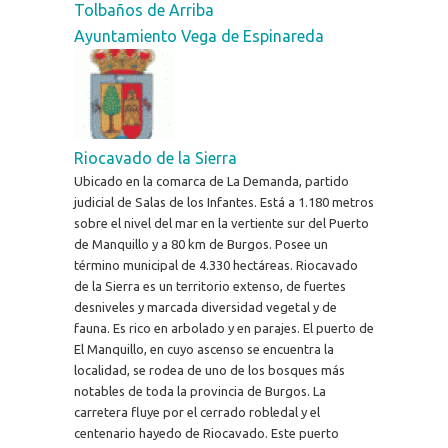
Tolbaños de Arriba
Ayuntamiento Vega de Espinareda
Riocavado de la Sierra
Ubicado en la comarca de La Demanda, partido
judicial de Salas de los Infantes. Está a 1.180 metros
sobre el nivel del mar en la vertiente sur del Puerto
de Manquillo y a 80 km de Burgos. Posee un
término municipal de 4.330 hectáreas. Riocavado
de la Sierra es un territorio extenso, de fuertes
desniveles y marcada diversidad vegetal y de
fauna. Es rico en arbolado y en parajes. El puerto de
El Manquillo, en cuyo ascenso se encuentra la
localidad, se rodea de uno de los bosques más
notables de toda la provincia de Burgos. La
carretera fluye por el cerrado robledal y el
centenario hayedo de Riocavado. Este puerto