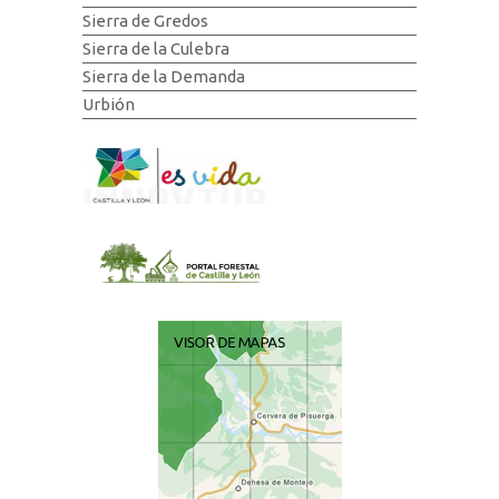
Sierra de Gredos
Sierra de la Culebra
Sierra de la Demanda
Urbión