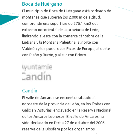
Boca de Huérgano
El municipio de Boca de Huérgano está rodeado de
montañas que superan los 2.000 m de altitud,
comprende una superficie de 276,1 km2 del
extremo nororiental de la provincia de León,
limitando al este con la comarca cántabra de la
Liébana y la Montaña Palentina, al norte con
Valdeón y los poderosos Picos de Europa, al oeste
con Riaño y Burón, y al sur con Prioro.
Candín
El valle de Ancares se encuentra situado al
noroeste de la provincia de León, en los límites con
Galicia Y Asturias, enclavado en la Reserva Nacional
de los Ancares Leoneses. El valle de Ancares ha
sido declarado en fecha 27 de octubre del 2006
reserva de la Biosfera por los organismos