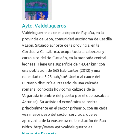
Ayto. Valdelugueros
Valdelugueros es un municipio de España, en la
provincia de León, comunidad autónoma de Castilla
y León. Situado al norte de la provincia, en la
Cordillera Cantábrica, ocupa toda la cabecera y
curso alto del río Curueño, en la montaña central
leonesa. Tiene una superficie de 143,47 km² con
una población de 568 habitantes (2012) y una
densidad de 3,23 hab/km². Junto al cauce del
Curueño discurría el trazado de una calzada
romana, conocida hoy como calzada de la
Vegarada (nombre del puerto por el que pasaba a
Asturias). Su actividad económica se centra
principalmente en el sector primario, con un cada
vez mayor peso del sector servicios, que se
aprovecha de la existencia de la estación de San
Isidro. http://www.aytovaldelugueros.es
Nava de Francia