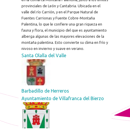
provinciales de León y Cantabria. Ubicada en el
valle del río Carrión, y en el Parque Natural de
Fuentes Carrionas y Fuente Cobre-Montaña
Palentina, lo que le confiere una gran riqueza en
fauna y flora, el municipio del que es ayuntamiento
alberga algunas de las mayores elevaciones de la
montaña palentina. Esto convierte su clima en frío y
nivoso en invierno y suave en verano.
Santa Olalla del Valle
Barbadillo de Herreros
Ayuntamiento de Villafranca del Bierzo