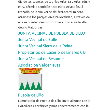
divide las cuencas de los ríos Arlanza y Arlanzón, y
en su término también nace el río Arlanzón. El
trazado de la Vía Verde del ferrocarril minero
atraviesa los parajes en esta localidad, a través de
ella se pueden descubrir otros como el valle alto
del río Valdorcas.
JUNTA VECINAL DE PUEBLA DE LILLO
Junta Vecinal de Solle
Junta Vecinal Siero de la Reina
Propietarios de Caserío de Linares C.B
Junta Vecinal de Besande
Asociación Valdenievas
Puebla de Lillo
El municipio de Puebla de Lillo limita al norte con la
Cordillera Cantábrica y más concretamente con la