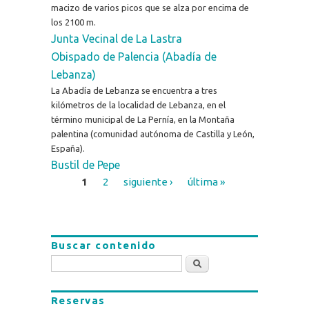
macizo de varios picos que se alza por encima de
los 2100 m.
Junta Vecinal de La Lastra
Obispado de Palencia (Abadía de
Lebanza)
La Abadía de Lebanza se encuentra a tres
kilómetros de la localidad de Lebanza, en el
término municipal de La Pernía, en la Montaña
palentina (comunidad autónoma de Castilla y León,
España).
Bustil de Pepe
1
2
siguiente ›
última »
Páginas
Buscar contenido
Buscar
Reservas