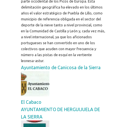
parte occidental de los Picos de Europa. Esta
delimitación geográfica ha elevado en los últimos
años el valor estratégico de Puebla de Lillo, como
municipio de referencia obligada en el sector del
deporte de la nieve tanto a nivel provincial, como
en la Comunidad de Castilla y León y, cada vez más,
a nivel internacional, ya que los aficionados
portugueses se han convertido en uno de los
colectivos que acuden con mayor frecuencia y
número a las pistas de esquí en la vertiente
leonesa-astur.
Ayuntamiento de Canicosa de la Sierra
El Cabaco
AYUNTAMIENTO DE HERGUIJUELA DE
LA SIERRA